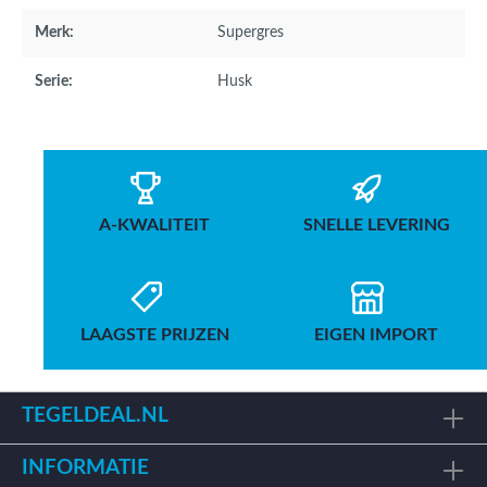
Merk:
Supergres
Serie:
Husk
A-KWALITEIT
SNELLE LEVERING
LAAGSTE PRIJZEN
EIGEN IMPORT
TEGELDEAL.NL
INFORMATIE