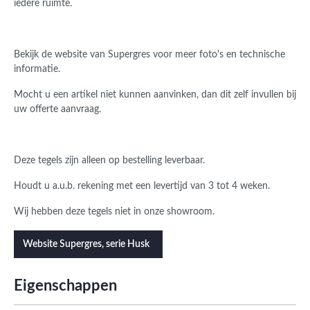
iedere ruimte.
Bekijk de website van Supergres voor meer foto's en technische
informatie.
Mocht u een artikel niet kunnen aanvinken, dan dit zelf invullen bij
uw offerte aanvraag.
Deze tegels zijn alleen op bestelling leverbaar.
Houdt u a.u.b. rekening met een levertijd van 3 tot 4 weken.
Wij hebben deze tegels niet in onze showroom.
Website Supergres, serie Husk
Eigenschappen