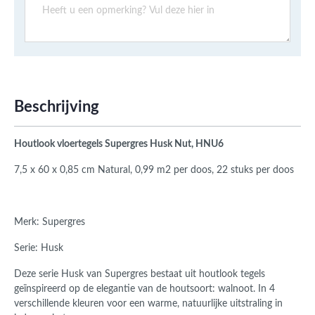
Beschrijving
Houtlook vloertegels Supergres Husk Nut, HNU6
7,5 x 60 x 0,85 cm Natural,
0,99 m2 per doos, 22 stuks per doos
Merk: Supergres
Serie: Husk
Deze serie Husk van Supergres bestaat uit houtlook tegels
geïnspireerd op de elegantie van de houtsoort: walnoot. In 4
verschillende kleuren voor een warme, natuurlijke uitstraling in