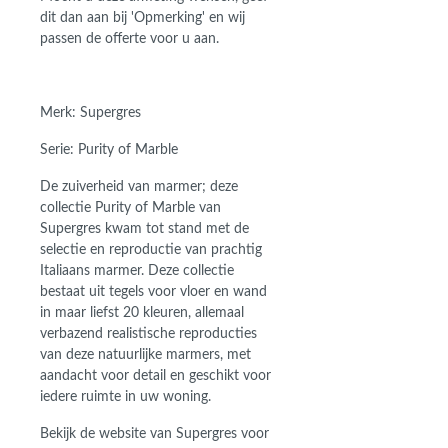
dit dan aan bij 'Opmerking' en wij
passen de offerte voor u aan.
Merk: Supergres
Serie: Purity of Marble
De zuiverheid van marmer; deze
collectie Purity of Marble van
Supergres kwam tot stand met de
selectie en reproductie van prachtig
Italiaans marmer. Deze collectie
bestaat uit tegels voor vloer en wand
in maar liefst 20 kleuren, allemaal
verbazend realistische reproducties
van deze natuurlijke marmers, met
aandacht voor detail en geschikt voor
iedere ruimte in uw woning.
Bekijk de website van Supergres voor