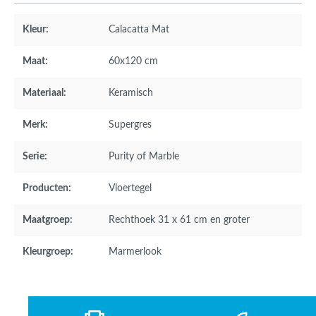
Kleur:
Calacatta Mat
Maat:
60x120 cm
Materiaal:
Keramisch
Merk:
Supergres
Serie:
Purity of Marble
Producten:
Vloertegel
Maatgroep:
Rechthoek 31 x 61 cm en groter
Kleurgroep:
Marmerlook