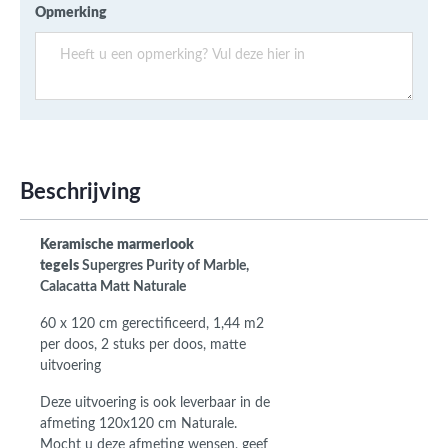
Opmerking
Beschrijving
Keramische marmerlook
tegels
Supergres Purity of Marble,
Calacatta Matt Naturale
60 x 120 cm gerectificeerd,
1,44 m2
per doos, 2 stuks per doos, matte
uitvoering
Deze uitvoering is ook leverbaar in de
afmeting 120x120 cm Naturale.
Mocht u deze afmeting wensen, geef