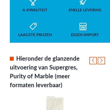
A-KWALITEIT
SNELLE LEVERING
LAAGSTE PRIJZEN
EIGEN IMPORT
Hieronder de glanzende
uitvoering van Supergres,
Purity of Marble (meer
formaten leverbaar)