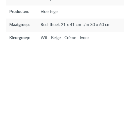
Producten:
Vloertegel
Maatgroep:
Rechthoek 21 x 41 cm t/m 30 x 60 cm
Kleurgroep:
Wit - Beige - Crème - Ivoor