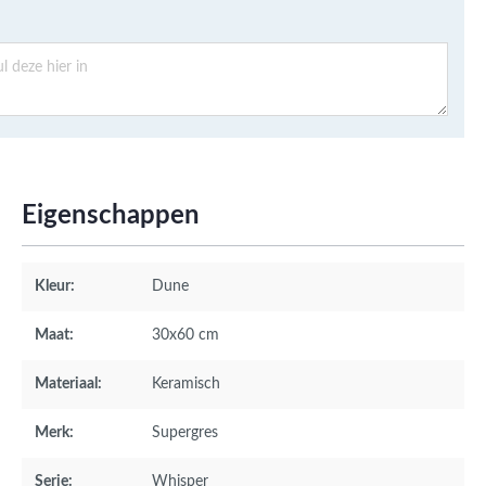
Eigenschappen
Kleur:
Dune
Maat:
30x60 cm
Materiaal:
Keramisch
Merk:
Supergres
Serie:
Whisper