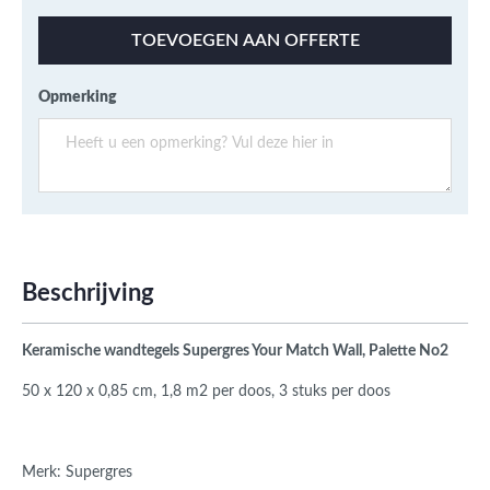
TOEVOEGEN AAN OFFERTE
Opmerking
Beschrijving
Keramische wandtegels Supergres Your Match Wall, Palette No2
50 x 120 x 0,85 cm, 1,8 m2 per doos, 3 stuks per doos
Merk: Supergres