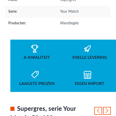
Merk:
Supergres
Serie:
Your Match
Producten:
Wandtegels
A-KWALITEIT
SNELLE LEVERING
LAAGSTE PRIJZEN
EIGEN IMPORT
Supergres, serie Your