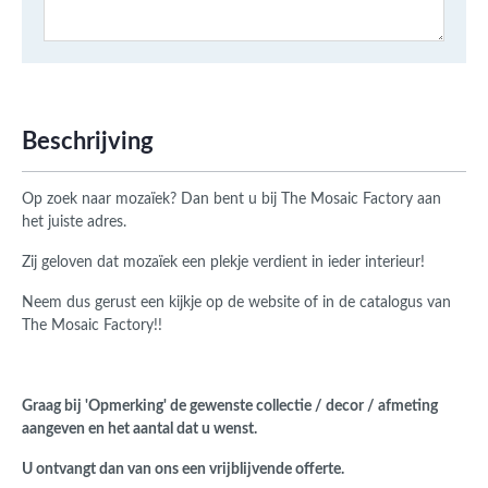
Beschrijving
Op zoek naar mozaïek? Dan bent u bij The Mosaic Factory aan
het juiste adres.
Zij geloven dat mozaïek een plekje verdient in ieder interieur!
Neem dus gerust een kijkje op de website of in de catalogus van
The Mosaic Factory!!
Graag bij 'Opmerking' de gewenste collectie / decor / afmeting
aangeven en het aantal dat u wenst.
U ontvangt dan van ons een vrijblijvende offerte.