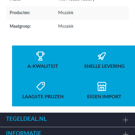
Producten:
Mozaïek
Maatgroep:
Mozaiek
A-KWALITEIT
SNELLE LEVERING
LAAGSTE PRIJZEN
EIGEN IMPORT
TEGELDEAL.NL
INFORMATIE