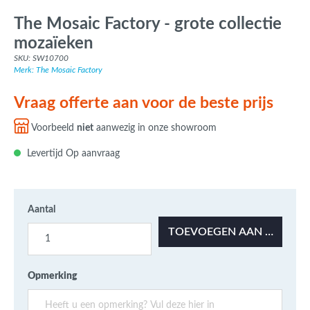
The Mosaic Factory - grote collectie
mozaïeken
SKU: SW10700
Merk: The Mosaic Factory
Vraag offerte aan voor de beste prijs
Voorbeeld
niet
aanwezig in onze showroom
Levertijd Op aanvraag
Aantal
TOEVOEGEN AAN OFFERT
Opmerking