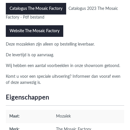
Catalogus 2023 The Mosaic
Catalogus The Mosaic Factory
Factory - Pdf bestand
Website The Mosaic Factory
Deze mozaïeken zijn alleen op bestelling leverbaar.
De levertijd is op aanvraag.
Wij hebben een aantal voorbeelden in onze showroom getoond.
Komt u voor een speciale uitvoering? Informeer dan vooraf even
of deze aanwezig is.
Eigenschappen
Maat:
Mozaïek
Merk:
The Mosaic Factory