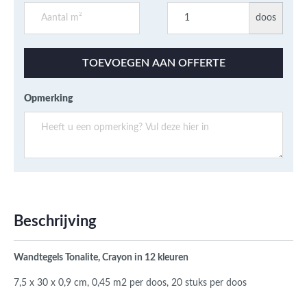
doos
TOEVOEGEN AAN OFFERTE
Opmerking
Beschrijving
Wandtegels Tonalite, Crayon in 12 kleuren
7,5 x 30 x 0,9 cm, 0,45 m2 per doos, 20 stuks per doos