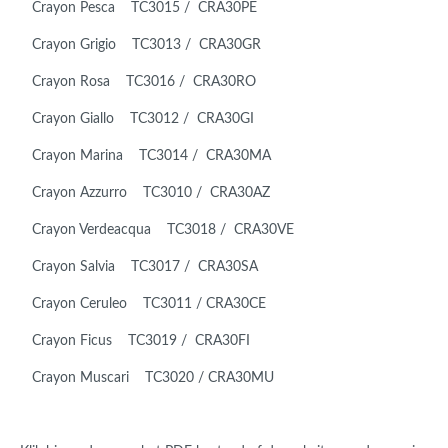
Crayon Pesca TC3015 / CRA30PE
Crayon Grigio TC3013 / CRA30GR
Crayon Rosa TC3016 / CRA30RO
Crayon Giallo TC3012 / CRA30GI
Crayon Marina TC3014 / CRA30MA
Crayon Azzurro TC3010 / CRA30AZ
Crayon Verdeacqua TC3018 / CRA30VE
Crayon Salvia TC3017 / CRA30SA
Crayon Ceruleo TC3011 / CRA30CE
Crayon Ficus TC3019 / CRA30FI
Crayon Muscari TC3020 / CRA30MU