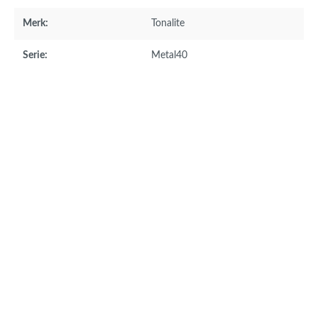
Merk:
Tonalite
Serie:
Metal40