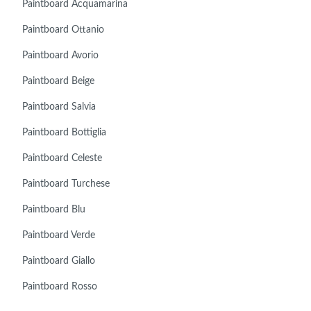
Paintboard Acquamarina
Paintboard Ottanio
Paintboard Avorio
Paintboard Beige
Paintboard Salvia
Paintboard Bottiglia
Paintboard Celeste
Paintboard Turchese
Paintboard Blu
Paintboard Verde
Paintboard Giallo
Paintboard Rosso