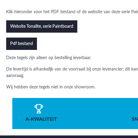
Klik hieronder voor het PDF bestand of de website van deze serie Pain
Website Tonalite, serie Paintboard
Pdf bestand
Deze tegels zijn alleen op bestelling leverbaar.
De levertijd is afhankelijk van de voorraad bij onze leverancier; dit k
aanvraag.
Wij hebben deze tegels niet in onze showroom.
A-KWALITEIT
SN