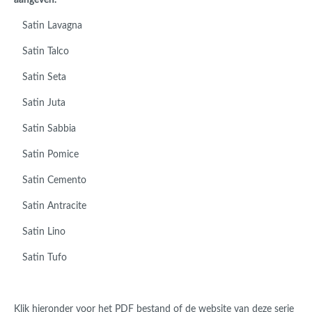
aangeven.
Satin Lavagna
Satin Talco
Satin Seta
Satin Juta
Satin Sabbia
Satin Pomice
Satin Cemento
Satin Antracite
Satin Lino
Satin Tufo
Klik hieronder voor het PDF bestand of de website van deze serie