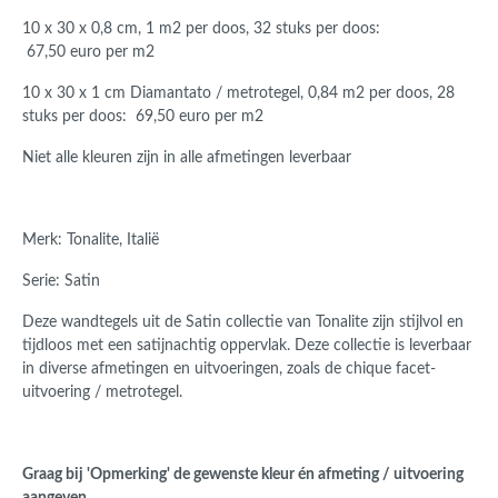
10 x 30 x 0,8 cm, 1 m2 per doos, 32 stuks per doos:
67,50 euro per m2
10 x 30 x 1 cm Diamantato / metrotegel, 0,84 m2 per doos, 28
stuks per doos: 69,50 euro per m2
Niet alle kleuren zijn in alle afmetingen leverbaar
Merk: Tonalite, Italië
Serie: Satin
Deze wandtegels uit de Satin collectie van Tonalite zijn stijlvol en
tijdloos met een satijnachtig oppervlak. Deze collectie is leverbaar
in diverse afmetingen en uitvoeringen, zoals de chique facet-
uitvoering / metrotegel.
Graag bij 'Opmerking' de gewenste kleur én afmeting / uitvoering