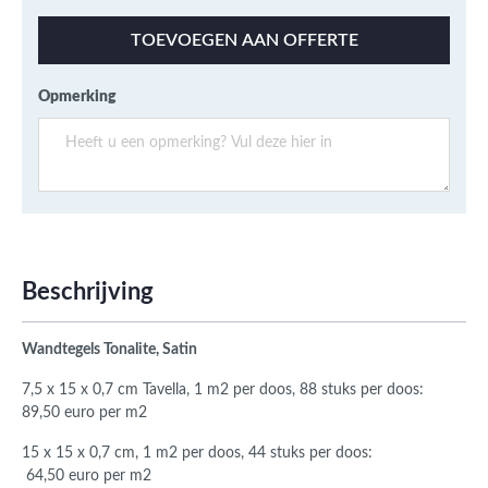
TOEVOEGEN AAN OFFERTE
Opmerking
Beschrijving
Wandtegels Tonalite, Satin
7,5 x 15 x 0,7 cm Tavella, 1 m2 per doos, 88 stuks per doos:
89,50 euro per m2
15 x 15 x 0,7 cm, 1 m2 per doos, 44 stuks per doos:
64,50 euro per m2