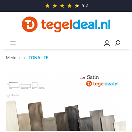
9,2
Merken
TONALITE