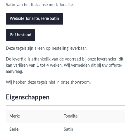
Satin van het Italiaanse merk Tonalite.
Website Tonalite, serie Satin
Pdf bestand
Deze tegels zijn alleen op bestelling leverbaar.
De levertijd is afhankelijk van de voorraad bij onze leverancier; dit
kan variëren van 1 tot 4 weken. Wij vermelden dit bij uw offerte-
aanvraag.
Wij hebben deze tegels niet in onze showroom.
Eigenschappen
Merk:
Tonalite
Serie:
Satin