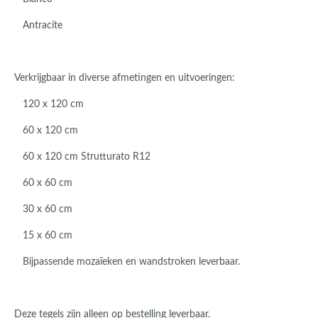
Antracite
Verkrijgbaar in diverse afmetingen en uitvoeringen:
120 x 120 cm
60 x 120 cm
60 x 120 cm Strutturato R12
60 x 60 cm
30 x 60 cm
15 x 60 cm
Bijpassende mozaïeken en wandstroken leverbaar.
Deze tegels zijn alleen op bestelling leverbaar.