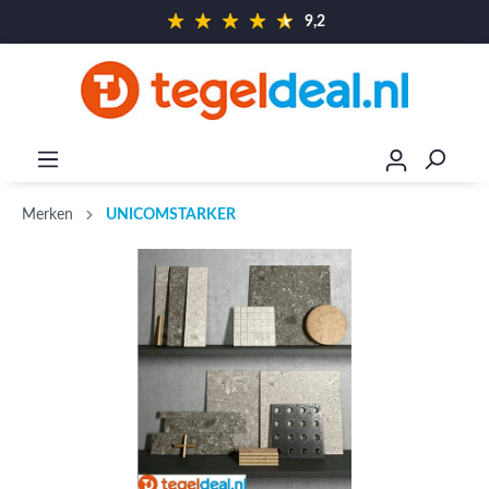
9,2
Merken
UNICOMSTARKER