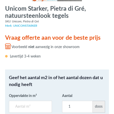
Unicom Starker, Pietra di Gré,
natuursteenlook tegels
SKU: Unicom, Pietra di Gré
Merk: UNICOMSTARKER
Vraag offerte aan voor de beste prijs
Voorbeeld
niet
aanwezig in onze showroom
Levertijd 3-4 weken
Geef het aantal m2 in of het aantal dozen dat u
nodig heeft
Oppervlakte in m²
Aantal
doos