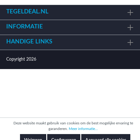
TEGELDEAL.NL
INFORMATIE
HANDIGE LINKS
Copyright 2026
Deze website maakt gebruik van cookies om de best mogelijke ervaring te
garanderen.
Meer informatie...