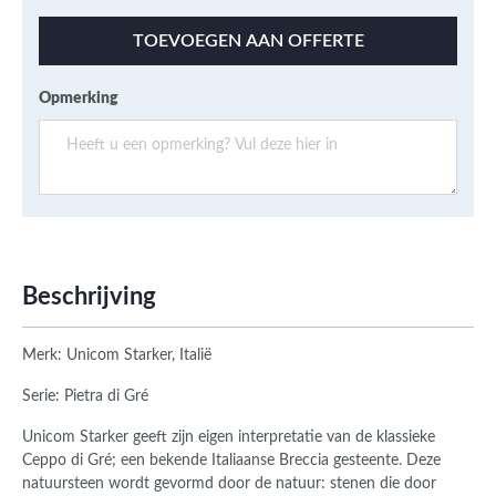
TOEVOEGEN AAN OFFERTE
Opmerking
Beschrijving
Merk: Unicom Starker, Italië
Serie: Pietra di Gré
Unicom Starker geeft zijn eigen interpretatie van de klassieke
Ceppo di Gré; een bekende Italiaanse Breccia gesteente. Deze
natuursteen wordt gevormd door de natuur: stenen die door