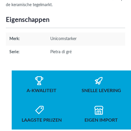
de keramische tegelmarkt.
Eigenschappen
Merk:
Unicomstarker
Serie:
Pietra di gré
A-KWALITEIT
SNELLE LEVERING
LAAGSTE PRIJZEN
EIGEN IMPORT