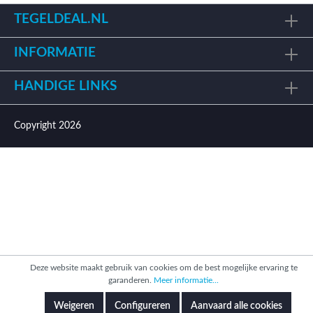
TEGELDEAL.NL
INFORMATIE
HANDIGE LINKS
Copyright 2026
Deze website maakt gebruik van cookies om de best mogelijke ervaring te
garanderen.
Meer informatie...
Weigeren
Configureren
Aanvaard alle cookies