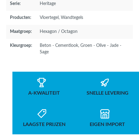
Serie:
Heritage
Producten:
Vloertegel
, Wandtegels
Maatgroep:
Hexagon / Octagon
Kleurgroep:
Beton - Cementlook
, Groen - Olive - Jade -
Sage
A-KWALITEIT
SNELLE LEVERING
LAAGSTE PRIJZEN
EIGEN IMPORT