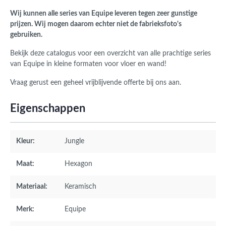
Wij kunnen alle series van Equipe leveren tegen zeer gunstige
prijzen. Wij mogen daarom echter niet de fabrieksfoto's
gebruiken.
Bekijk deze catalogus voor een overzicht van alle prachtige series
van Equipe in kleine formaten voor vloer en wand!
Vraag gerust een geheel vrijblijvende offerte bij ons aan.
Eigenschappen
Kleur:
Jungle
Maat:
Hexagon
Materiaal:
Keramisch
Merk:
Equipe