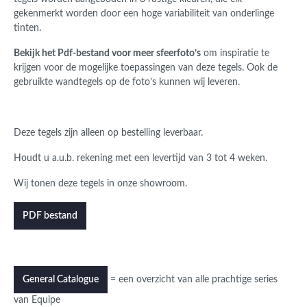
gekenmerkt worden door een hoge variabiliteit van onderlinge
tinten.
Bekijk het Pdf-bestand voor meer sfeerfoto’s
om inspiratie te
krijgen voor de mogelijke toepassingen van deze tegels. Ook de
gebruikte wandtegels op de foto’s kunnen wij leveren.
Deze tegels zijn alleen op bestelling leverbaar.
Houdt u a.u.b. rekening met een levertijd van 3 tot 4 weken.
Wij tonen deze tegels in onze showroom.
PDF bestand
= een overzicht van alle prachtige series
General Catalogue
van Equipe