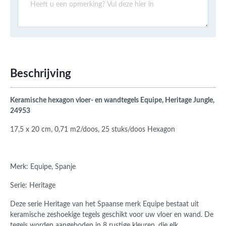
Beschrijving
Keramische hexagon vloer- en wandtegels Equipe, Heritage Jungle,
24953
17,5 x 20 cm, 0,71 m2/doos, 25 stuks/doos Hexagon
Merk: Equipe, Spanje
Serie: Heritage
Deze serie Heritage van het Spaanse merk Equipe bestaat uit
keramische zeshoekige tegels geschikt voor uw vloer en wand. De
tegels worden aangeboden in 8 rustige kleuren, die elk