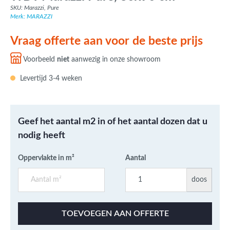
SKU: Marazzi, Pure
Merk: MARAZZI
Vraag offerte aan voor de beste prijs
Voorbeeld
niet
aanwezig in onze showroom
Levertijd 3-4 weken
Geef het aantal m2 in of het aantal dozen dat u
nodig heeft
Oppervlakte in m²
Aantal
doos
TOEVOEGEN AAN OFFERTE