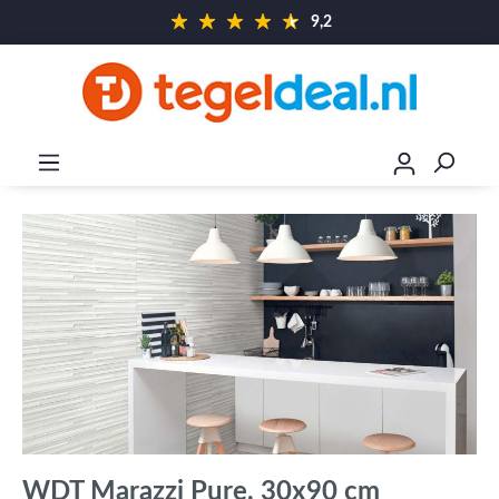
9,2
WDT Marazzi Pure, 30x90 cm