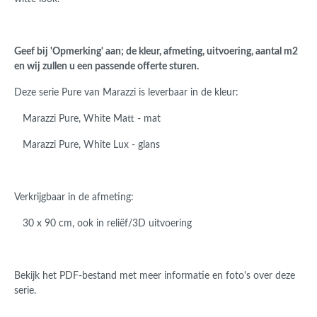
Geef bij 'Opmerking' aan; de kleur, afmeting, uitvoering, aantal m2
en wij zullen u een passende offerte sturen.
Deze serie Pure van Marazzi is leverbaar in de kleur:
Marazzi Pure, White Matt - mat
Marazzi Pure, White Lux - glans
Verkrijgbaar in de afmeting:
30 x 90 cm, ook in reliëf/3D uitvoering
Bekijk het PDF-bestand met meer informatie en foto's over deze
serie.