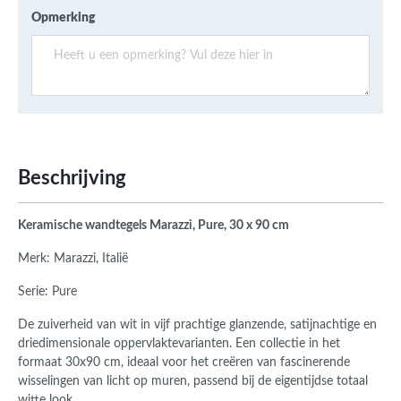
Opmerking
Beschrijving
Keramische wandtegels Marazzi, Pure, 30 x 90 cm
Merk: Marazzi, Italië
Serie: Pure
De zuiverheid van wit in vijf prachtige glanzende, satijnachtige en
driedimensionale oppervlaktevarianten. Een collectie in het
formaat 30x90 cm, ideaal voor het creëren van fascinerende
wisselingen van licht op muren, passend bij de eigentijdse totaal
witte look.