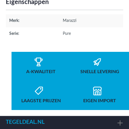
Eigenschappen
Merk:
Marazzi
Serie:
Pure
A-KWALITEIT
SNELLE LEVERING
LAAGSTE PRIJZEN
EIGEN IMPORT
TEGELDEAL.NL