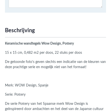
Beschrijving
Keramische wandtegels Wow Design, Pottery
15 x 15 cm, 0,482 m2 per doos, 22 stuks per doos
De getoonde foto's geven slechts een indicatie van de kleuren van
deze prachtige serie en mogelijk niet van het formaat!
Merk:
WOW Design, Spanje
Serie: Pottery
De serie Pottery van het Spaanse merk Wow Design is
geïnspireerd door ambachten en het deel van de Japanse cultuur