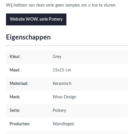
Wij hebben van deze serie geen samples om u toe te sturen.
Website WOW, serie Pottery
Eigenschappen
Kleur:
Grey
Maat:
15x15 cm
Materiaal:
Keramisch
Merk:
Wow Design
Serie:
Pottery
Producten:
Wandtegels