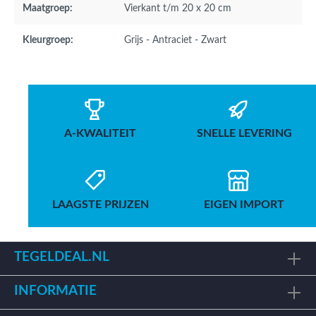
Maatgroep:
Vierkant t/m 20 x 20 cm
Kleurgroep:
Grijs - Antraciet - Zwart
A-KWALITEIT
SNELLE LEVERING
LAAGSTE PRIJZEN
EIGEN IMPORT
TEGELDEAL.NL
INFORMATIE