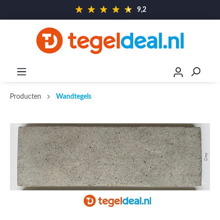
9,2
Producten
Wandtegels