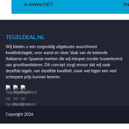
A-KWALITEIT
SN
TEGELDEAL.NL
Wij bieden u een zorgvuldig uitgekozen assortiment
kwaliteitstegels, voor wand en vloer. Vaak van de bekende
Italiaanse en Spaanse merken die wij inkopen zonder tussenkomst
van groothandelaren. Dit concept zorgt ervoor dat wij vaak
dezelfde tegels, van dezelfde kwaliteit, maar wel tegen een veel
scherpere prijs kunnen leveren.
Copyright 2026