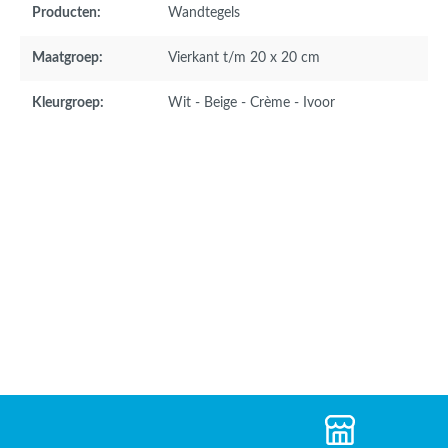
Producten:
Wandtegels
Maatgroep:
Vierkant t/m 20 x 20 cm
Kleurgroep:
Wit - Beige - Crème - Ivoor