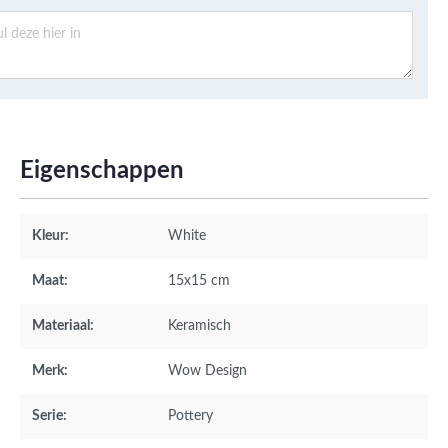
Eigenschappen
Kleur:
White
Maat:
15x15 cm
Materiaal:
Keramisch
Merk:
Wow Design
Serie:
Pottery