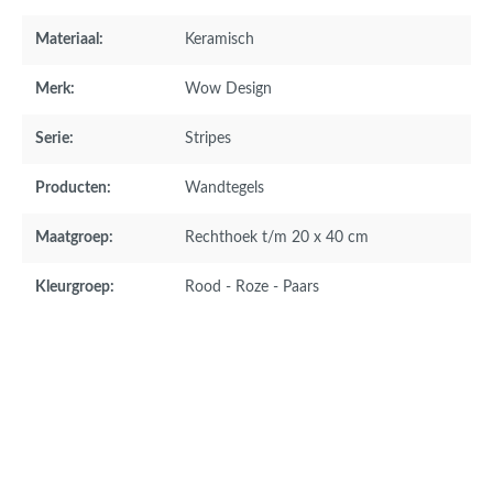
Materiaal:
Keramisch
Merk:
Wow Design
Serie:
Stripes
Producten:
Wandtegels
Maatgroep:
Rechthoek t/m 20 x 40 cm
Kleurgroep:
Rood - Roze - Paars