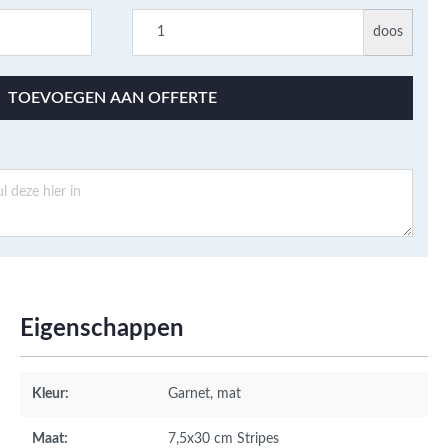
doos
TOEVOEGEN AAN OFFERTE
Eigenschappen
Kleur:
Garnet
, mat
Maat:
7,5x30 cm Stripes