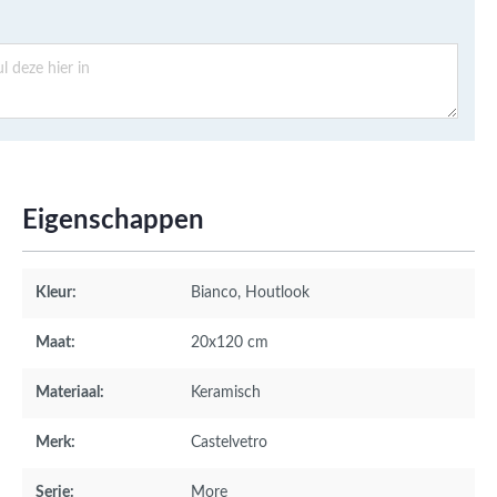
Eigenschappen
Kleur:
Bianco
, Houtlook
Maat:
20x120 cm
Materiaal:
Keramisch
Merk:
Castelvetro
Serie:
More