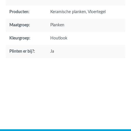
Producten:
Keramische planken
, Vloertegel
Maatgroep:
Planken
Kleurgroep:
Houtlook
Plinten er bij?:
Ja