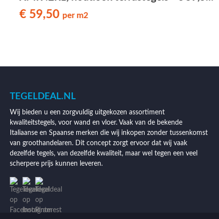
per m2
€ 59,50
per m2
TEGELDEAL.NL
Wij bieden u een zorgvuldig uitgekozen assortiment
kwaliteitstegels, voor wand en vloer. Vaak van de bekende
Italiaanse en Spaanse merken die wij inkopen zonder tussenkomst
van groothandelaren. Dit concept zorgt ervoor dat wij vaak
dezelfde tegels, van dezelfde kwaliteit, maar wel tegen een veel
scherpere prijs kunnen leveren.