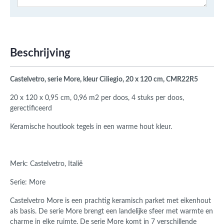
Beschrijving
Castelvetro, serie More, kleur Ciliegio, 20 x 120 cm, CMR22R5
20 x 120 x 0,95 cm, 0,96 m2 per doos, 4 stuks per doos,
gerectificeerd
Keramische houtlook tegels in een warme hout kleur.
Merk: Castelvetro, Italië
Serie: More
Castelvetro More is een prachtig keramisch parket met eikenhout
als basis.
De serie More brengt een landelijke sfeer met warmte en
charme in elke ruimte.
De serie More komt in 7 verschillende