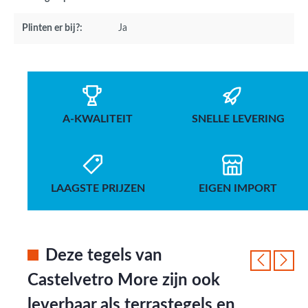
Plinten er bij?:
Ja
A-KWALITEIT
SNELLE LEVERING
LAAGSTE PRIJZEN
EIGEN IMPORT
Deze tegels van
Castelvetro More zijn ook
leverbaar als terrastegels en