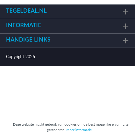
TEGELDEAL.NL
INFORMATIE
HANDIGE LINKS
Copyright 2026
Deze website maakt gebruik van cookies om de best mogelijke ervaring te
garanderen.
Meer informatie...