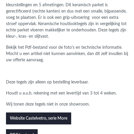
kleurstellingen en 5 afmetingen. Dit keramisch parket is
gerectificeerd (rechte kanten) en dus met een smalle, bijpassende,
voeg te plaatsen. Er is ook een grip-uitvoering voor een extra
stroef oppervlak. Keramische houtlooktegels zijn in vergelijking tot
echte parket vloeren makkelijker te onderhouden. Deze tegels zijn
kleur-, kras- en slijtvast.
Bekijk het Pdf-bestand voor de foto's en technische informatie.
Mocht u een artikel niet kunnen aanvinken, dan dit zelf invullen bij
uw offerte aanvraag.
Deze tegels zijn alleen op bestelling leverbaar.
Houdt u a.u.b. rekening met een levertijd van 3 tot 4 weken.
Wij tonen deze tegels niet in onze showroom.
Website Castelvetro, serie More