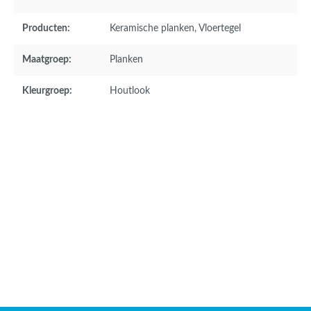
Producten:
Keramische planken
, Vloertegel
Maatgroep:
Planken
Kleurgroep:
Houtlook