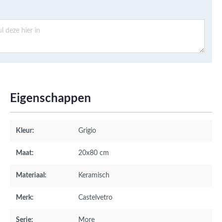
Eigenschappen
Kleur:
Grigio
Maat:
20x80 cm
Materiaal:
Keramisch
Merk:
Castelvetro
Serie:
More