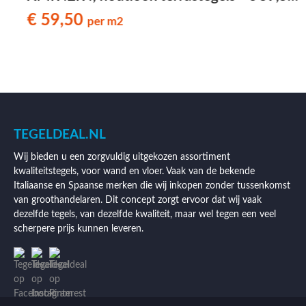
per m2
€ 59,50
per m2
TEGELDEAL.NL
Wij bieden u een zorgvuldig uitgekozen assortiment
kwaliteitstegels, voor wand en vloer. Vaak van de bekende
Italiaanse en Spaanse merken die wij inkopen zonder tussenkomst
van groothandelaren. Dit concept zorgt ervoor dat wij vaak
dezelfde tegels, van dezelfde kwaliteit, maar wel tegen een veel
scherpere prijs kunnen leveren.