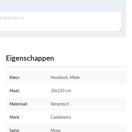
Eigenschappen
Kleur:
Houtlook
, Miele
Maat:
30x120 cm
Materiaal:
Keramisch
Merk:
Castelvetro
Serie:
More