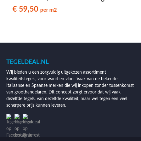
59,50 per m2
€ 59,50
per m2
TEGELDEAL.NL
Wij bieden u een zorgvuldig uitgekozen assortiment
kwaliteitstegels, voor wand en vloer. Vaak van de bekende
Italiaanse en Spaanse merken die wij inkopen zonder tussenkomst
van groothandelaren. Dit concept zorgt ervoor dat wij vaak
dezelfde tegels, van dezelfde kwaliteit, maar wel tegen een veel
scherpere prijs kunnen leveren.