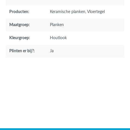
Producten:
Keramische planken
, Vloertegel
Maatgroep:
Planken
Kleurgroep:
Houtlook
Plinten er bij?:
Ja