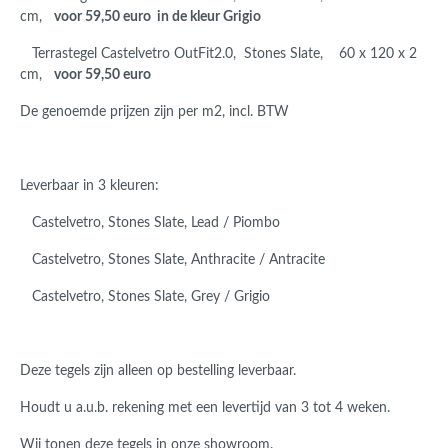
cm,
voor 59,50 euro in de kleur Grigio
Terrastegel Castelvetro OutFit2.0, Stones Slate, 60 x 120 x 2
cm,
voor 59,50 euro
De genoemde prijzen zijn per m2, incl. BTW
Leverbaar in 3 kleuren:
Castelvetro, Stones Slate, Lead / Piombo
Castelvetro, Stones Slate, Anthracite / Antracite
Castelvetro, Stones Slate, Grey / Grigio
Deze tegels zijn alleen op bestelling leverbaar.
Houdt u a.u.b. rekening met een levertijd van 3 tot 4 weken.
Wij tonen deze tegels in onze showroom.