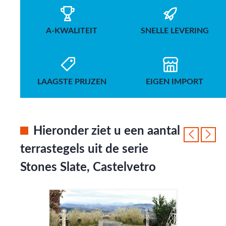
A-KWALITEIT
SNELLE LEVERING
LAAGSTE PRIJZEN
EIGEN IMPORT
Hieronder ziet u een aantal
terrastegels uit de serie
Stones Slate, Castelvetro