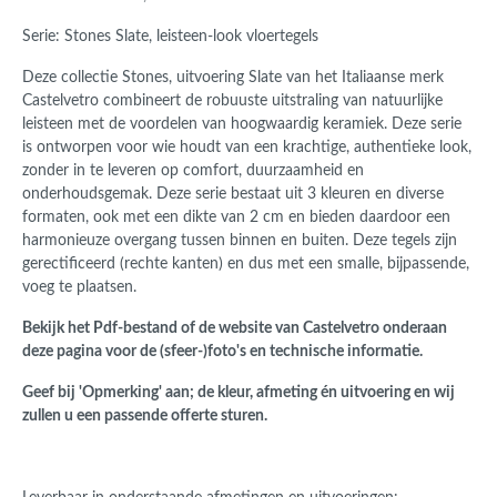
Serie: Stones Slate, leisteen-look vloertegels
Deze collectie Stones, uitvoering Slate van het Italiaanse merk
Castelvetro combineert de robuuste uitstraling van natuurlijke
leisteen met de voordelen van hoogwaardig keramiek. Deze serie
is ontworpen voor wie houdt van een krachtige, authentieke look,
zonder in te leveren op comfort, duurzaamheid en
onderhoudsgemak. Deze serie bestaat uit 3 kleuren en diverse
formaten, ook met een dikte van 2 cm en bieden daardoor een
harmonieuze overgang tussen binnen en buiten. Deze tegels zijn
gerectificeerd (rechte kanten) en dus met een smalle, bijpassende,
voeg te plaatsen.
Bekijk het Pdf-bestand of de website van Castelvetro onderaan
deze pagina voor de (sfeer-)foto's en technische informatie.
Geef bij 'Opmerking' aan; de kleur, afmeting én uitvoering en wij
zullen u een passende offerte sturen.