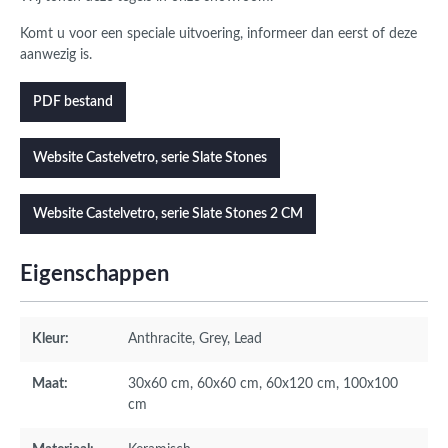
Komt u voor een speciale uitvoering, informeer dan eerst of deze
aanwezig is.
PDF bestand
Website Castelvetro, serie Slate Stones
Website Castelvetro, serie Slate Stones 2 CM
Eigenschappen
Kleur:
Anthracite
, Grey
, Lead
Maat:
30x60 cm
, 60x60 cm
, 60x120 cm
, 100x100
cm