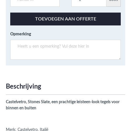
TOEVOEGEN AAN OFFERTE
Opmerking
Beschrijving
Castelvetro, Stones Slate, een prachtige leisteen-look tegels voor
binnen en buiten
Merk: Castelvetro, Italië