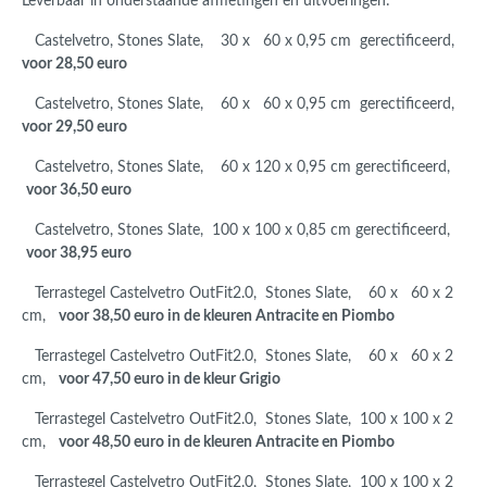
Leverbaar in onderstaande afmetingen en uitvoeringen:
Castelvetro, Stones Slate, 30 x 60 x 0,95 cm gerectificeerd,
voor 28,50 euro
Castelvetro, Stones Slate, 60 x 60 x 0,95 cm gerectificeerd,
voor 29,50 euro
Castelvetro, Stones Slate, 60 x 120 x 0,95 cm gerectificeerd,
voor 36,50 euro
Castelvetro, Stones Slate, 100 x 100 x 0,85 cm gerectificeerd,
voor 38,95 euro
Terrastegel Castelvetro OutFit2.0, Stones Slate, 60 x 60 x 2
cm,
voor 38,50 euro in de kleuren Antracite en Piombo
Terrastegel Castelvetro OutFit2.0, Stones Slate, 60 x 60 x 2
cm,
voor 47,50 euro in de kleur Grigio
Terrastegel Castelvetro OutFit2.0, Stones Slate, 100 x 100 x 2
cm,
voor 48,50 euro in de kleuren Antracite en Piombo
Terrastegel Castelvetro OutFit2.0, Stones Slate, 100 x 100 x 2