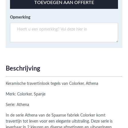
TOEVOEGEN AAN OFFERTE
Opmerking
Beschrijving
Keramische travertinlook tegels van Colorker, Athena
Merk: Colorker, Spanje
Serie: Athena
In de serie Athena van de Spaanse fabriek Colorker komt
travertijn tot leven voor een elegante uitstraling. Deze serie is
leverbaar in 2 kleuren en diverse afmetingen en uitvoeringen.