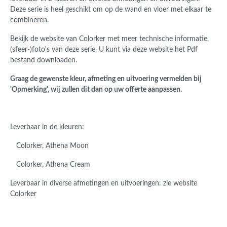
Deze serie is heel geschikt om op de wand en vloer met elkaar te
combineren.
Bekijk de website van Colorker met meer technische informatie,
(sfeer-)foto's van deze serie. U kunt via deze website het Pdf
bestand downloaden.
Graag de gewenste kleur, afmeting en uitvoering vermelden bij
'Opmerking', wij zullen dit dan op uw offerte aanpassen.
Leverbaar in de kleuren:
Colorker, Athena Moon
Colorker, Athena Cream
Leverbaar in diverse afmetingen en uitvoeringen: zie website
Colorker