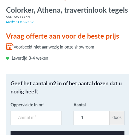
Colorker, Athena, travertinlook tegels
SKU: SW11158
Merk: COLORKER
Vraag offerte aan voor de beste prijs
Voorbeeld
niet
aanwezig in onze showroom
Levertijd 3-4 weken
Geef het aantal m2 in of het aantal dozen dat u
nodig heeft
Oppervlakte in m²
Aantal
doos