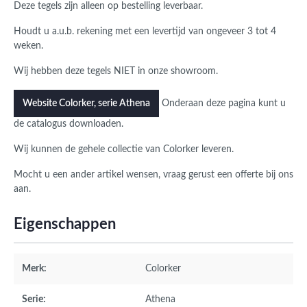
Deze tegels zijn alleen op bestelling leverbaar.
Houdt u a.u.b. rekening met een levertijd van ongeveer 3 tot 4
weken.
Wij hebben deze tegels NIET in onze showroom.
Onderaan deze pagina kunt u
Website Colorker, serie Athena
de catalogus downloaden.
Wij kunnen de gehele collectie van Colorker leveren.
Mocht u een ander artikel wensen, vraag gerust een offerte bij ons
aan.
Eigenschappen
Merk:
Colorker
Serie:
Athena