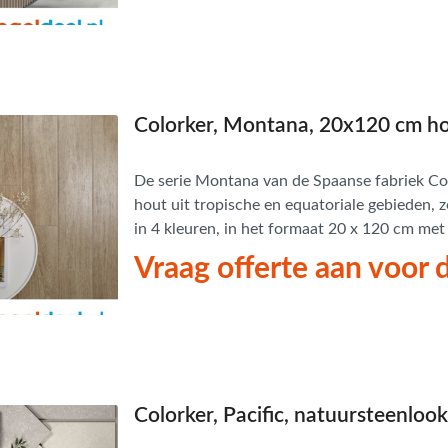
Colorker, Montana, 20x120 cm ho
De serie Montana van de Spaanse fabriek Col
hout uit tropische en equatoriale gebieden, zo
in 4 kleuren, in het formaat 20 x 120 cm me
Vraag offerte aan voor d
Colorker, Pacific, natuursteenlook