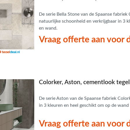
De serie Bella Stone van de Spaanse fabriek 
natuurlijke schoonheid en verkrijgbaar in 3 k
en wand.
Vraag offerte aan voor d
Colorker, Aston, cementlook tegel
De serie Aston van de Spaanse fabriek Colorker
in 3 kleuren en heel geschikt om op de wand 
Vraag offerte aan voor d