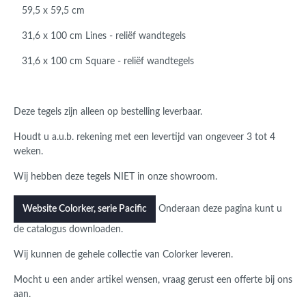
59,5 x 59,5 cm
31,6 x 100 cm Lines - reliëf wandtegels
31,6 x 100 cm Square - reliëf wandtegels
Deze tegels zijn alleen op bestelling leverbaar.
Houdt u a.u.b. rekening met een levertijd van ongeveer 3 tot 4
weken.
Wij hebben deze tegels NIET in onze showroom.
Onderaan deze pagina kunt u
Website Colorker, serie Pacific
de catalogus downloaden.
Wij kunnen de gehele collectie van Colorker leveren.
Mocht u een ander artikel wensen, vraag gerust een offerte bij ons
aan.