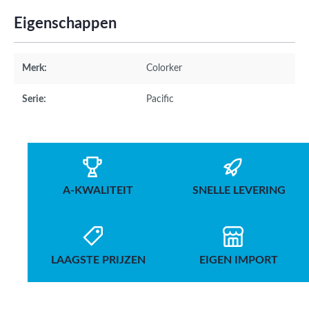
Eigenschappen
Merk:
Colorker
Serie:
Pacific
A-KWALITEIT
SNELLE LEVERING
LAAGSTE PRIJZEN
EIGEN IMPORT