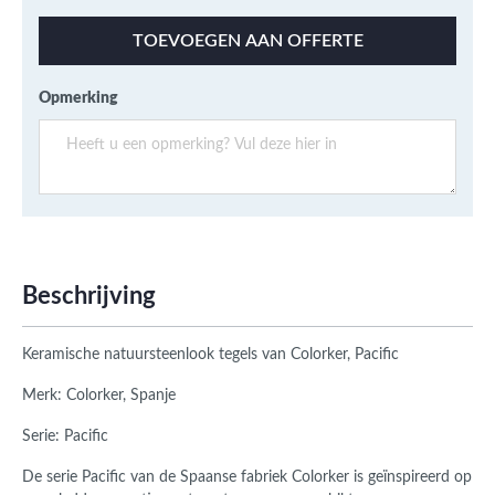
TOEVOEGEN AAN OFFERTE
Opmerking
Beschrijving
Keramische natuursteenlook tegels van Colorker, Pacific
Merk: Colorker, Spanje
Serie: Pacific
De serie Pacific van de Spaanse fabriek Colorker is geïnspireerd op