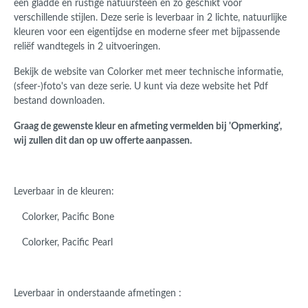
een gladde en rustige natuursteen en zo geschikt voor
verschillende stijlen. Deze serie is leverbaar in 2 lichte, natuurlijke
kleuren voor een eigentijdse en moderne sfeer met bijpassende
reliëf wandtegels in 2 uitvoeringen.
Bekijk de website van Colorker met meer technische informatie,
(sfeer-)foto's van deze serie. U kunt via deze website het Pdf
bestand downloaden.
Graag de gewenste kleur en afmeting vermelden bij 'Opmerking',
wij zullen dit dan op uw offerte aanpassen.
Leverbaar in de kleuren:
Colorker, Pacific Bone
Colorker, Pacific Pearl
Leverbaar in onderstaande afmetingen :