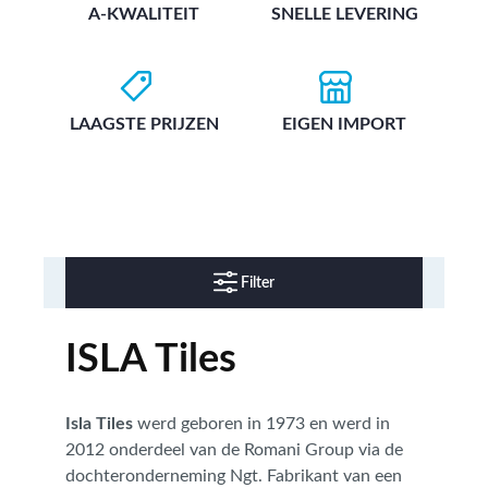
A-KWALITEIT
SNELLE LEVERING
LAAGSTE PRIJZEN
EIGEN IMPORT
Filter
ISLA Tiles
Isla Tiles
werd geboren in 1973 en werd in
2012 onderdeel van de Romani Group via de
dochteronderneming Ngt. Fabrikant van een