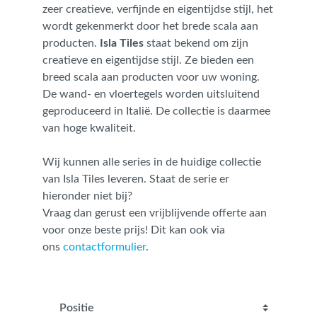
zeer creatieve, verfijnde en eigentijdse stijl, het
wordt gekenmerkt door het brede scala aan
producten.
Isla Tiles
staat bekend om zijn
creatieve en eigentijdse stijl. Ze bieden een
breed scala aan producten voor uw woning.
De wand- en vloertegels worden uitsluitend
geproduceerd in Italië. De collectie is daarmee
van hoge kwaliteit.
Wij kunnen alle series in de huidige collectie
van Isla Tiles leveren. Staat de serie er
hieronder niet bij?
Vraag dan gerust een vrijblijvende offerte aan
voor onze beste prijs! Dit kan ook via
ons
contactformulier
.