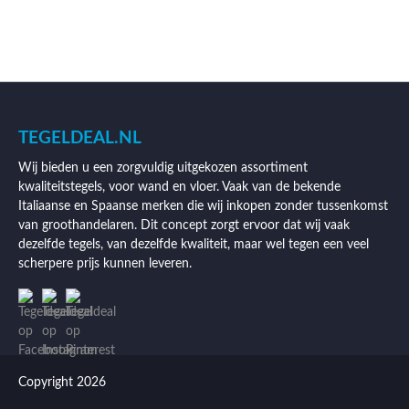
TEGELDEAL.NL
Wij bieden u een zorgvuldig uitgekozen assortiment
kwaliteitstegels, voor wand en vloer. Vaak van de bekende
Italiaanse en Spaanse merken die wij inkopen zonder tussenkomst
van groothandelaren. Dit concept zorgt ervoor dat wij vaak
dezelfde tegels, van dezelfde kwaliteit, maar wel tegen een veel
scherpere prijs kunnen leveren.
Copyright 2026