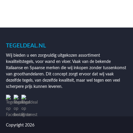
TEGELDEAL.NL
Wij bieden u een zorgvuldig uitgekozen assortiment
kwaliteitstegels, voor wand en vloer. Vaak van de bekende
Italiaanse en Spaanse merken die wij inkopen zonder tussenkomst
van groothandelaren. Dit concept zorgt ervoor dat wij vaak
dezelfde tegels, van dezelfde kwaliteit, maar wel tegen een veel
scherpere prijs kunnen leveren.
Copyright 2026