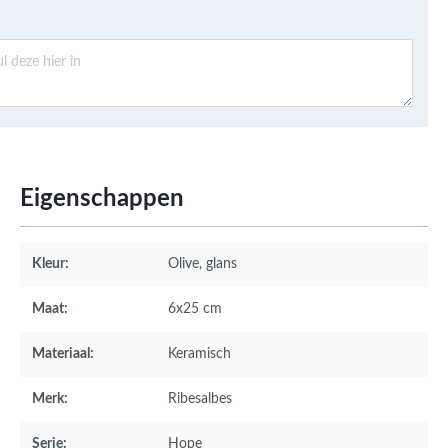
Eigenschappen
Kleur:
Olive
, glans
Maat:
6x25 cm
Materiaal:
Keramisch
Merk:
Ribesalbes
Serie:
Hope