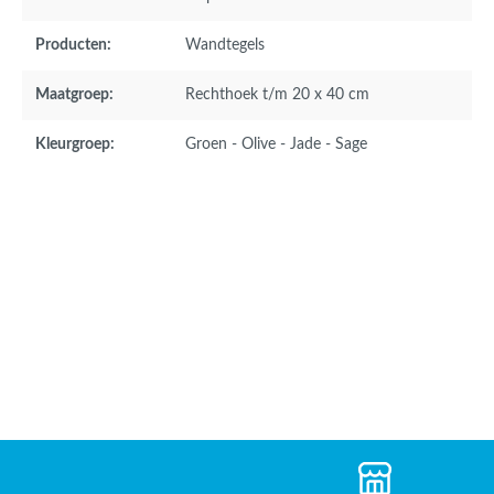
Producten:
Wandtegels
Maatgroep:
Rechthoek t/m 20 x 40 cm
Kleurgroep:
Groen - Olive - Jade - Sage