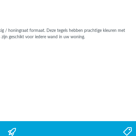
ekig / honingraat formaat. Deze tegels hebben prachtige kleuren met
 zijn geschikt voor iedere wand in uw woning.