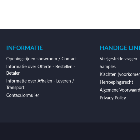
INFORMATIE
HANDIGE LIN
Openingstijden showroom / Contact
Veelgestelde vragen
Informatie over Offerte - Bestellen -
Samples
Betalen
Klachten (voorkomen
Informatie over Afhalen - Leveren /
Herroepingsrecht
Transport
Algemene Voorwaar
Contactformulier
Privacy Policy