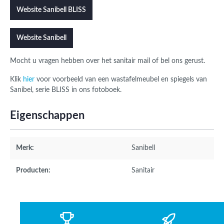
Website Sanibell BLISS
Website Sanibell
Mocht u vragen hebben over het sanitair mail of bel ons gerust.
Klik
hier
voor voorbeeld van een wastafelmeubel en spiegels van
Sanibel, serie BLISS in ons fotoboek.
Eigenschappen
Merk:
Sanibell
Producten:
Sanitair