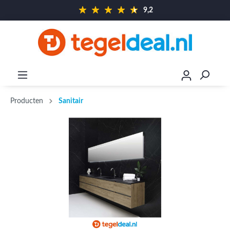
9,2
Producten
Sanitair