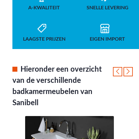
A-KWALITEIT
SNELLE LEVERING
LAAGSTE PRIJZEN
EIGEN IMPORT
Hieronder een overzicht
van de verschillende
badkamermeubelen van
Sanibell