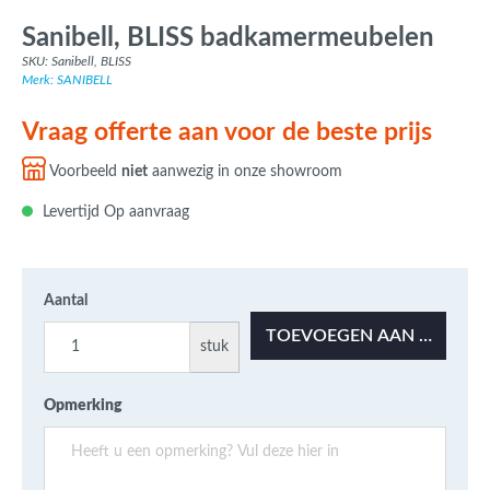
Sanibell, BLISS badkamermeubelen
SKU: Sanibell, BLISS
Merk: SANIBELL
Vraag offerte aan voor de beste prijs
Voorbeeld
niet
aanwezig in onze showroom
Levertijd Op aanvraag
Aantal
TOEVOEGEN AAN OFFERT
stuk
Opmerking