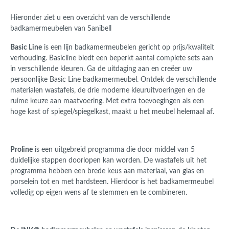
Hieronder ziet u een overzicht van de verschillende
badkamermeubelen van Sanibell
Basic Line
is een lijn badkamermeubelen gericht op prijs/kwaliteit
verhouding. Basicline biedt een beperkt aantal complete sets aan
in verschillende kleuren. Ga de uitdaging aan en creëer uw
persoonlijke Basic Line badkamermeubel. Ontdek de verschillende
materialen wastafels, de drie moderne kleuruitvoeringen en de
ruime keuze aan maatvoering. Met extra toevoegingen als een
hoge kast of spiegel/spiegelkast, maakt u het meubel helemaal af.
Proline
is een uitgebreid programma die door middel van 5
duidelijke stappen doorlopen kan worden. De wastafels uit het
programma hebben een brede keus aan materiaal, van glas en
porselein tot en met hardsteen. Hierdoor is het badkamermeubel
volledig op eigen wens af te stemmen en te combineren.