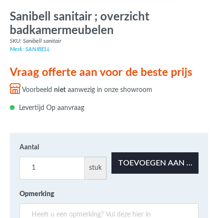
Sanibell sanitair ; overzicht
badkamermeubelen
SKU: Sanibell sanitair
Merk: SANIBELL
Vraag offerte aan voor de beste prijs
Voorbeeld
niet
aanwezig in onze showroom
Levertijd Op aanvraag
Aantal
TOEVOEGEN AAN OFFERT
stuk
Opmerking