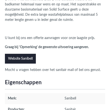
badkamer helemaal naar wens en op maat. Het superstrakke en
duurzame basismateriaal van Solid Surface geeft u deze
mogelijkheid.
De extra lange wastafelplateaus van maximaal 5
meter lengte geven u in ieder geval de ruimte.
U kunt bij ons een offerte aanvragen voor onze laagste prijs.
Graag bij 'Opmerking' de gewenste uitvoering aangeven.
Website Sanibell
Mocht u vragen hebben over het sanitair mail of bel ons gerust.
Eigenschappen
Merk:
Sanibell
Producten:
Sanitair