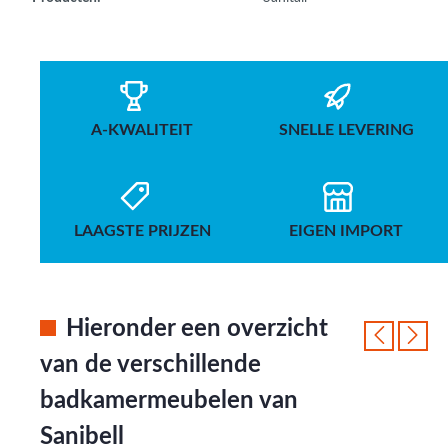
A-KWALITEIT
SNELLE LEVERING
LAAGSTE PRIJZEN
EIGEN IMPORT
Hieronder een overzicht
van de verschillende
badkamermeubelen van
Sanibell