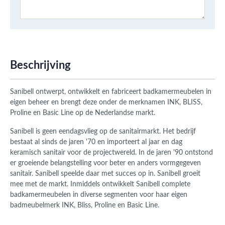
Beschrijving
Sanibell ontwerpt, ontwikkelt en fabriceert badkamermeubelen in
eigen beheer en brengt deze onder de merknamen INK, BLISS,
Proline en Basic Line op de Nederlandse markt.
Sanibell is geen eendagsvlieg op de sanitairmarkt. Het bedrijf
bestaat al sinds de jaren '70 en importeert al jaar en dag
keramisch sanitair voor de projectwereld. In de jaren '90 ontstond
er groeiende belangstelling voor beter en anders vormgegeven
sanitair. Sanibell speelde daar met succes op in. Sanibell groeit
mee met de markt. Inmiddels ontwikkelt Sanibell complete
badkamermeubelen in diverse segmenten voor haar eigen
badmeubelmerk INK, Bliss, Proline en Basic Line.