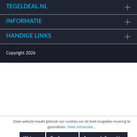
TEGELDEAL.NL
INFORMATIE
HANDIGE LINKS
Copyright 2026
Deze website maakt gebruik van cookies om de best mogelijke ervaring te
garanderen.
Meer informatie...